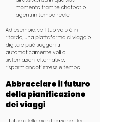
momento tramite chatbot o 
agenti in tempo reale.
Ad esempio, se il tuo volo è in 
ritardo, una piattaforma di viaggio 
digitale può suggerirti 
automaticamente voli o 
sistemazioni alternative, 
risparmiandoti stress e tempo.
Abbracciare il futuro 
della pianificazione 
dei viaggi
Il futuro della pianificazione dei 
viaggi risiede nella continua 
integrazione tra tecnologia e 