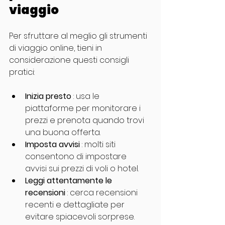
viaggio
Per sfruttare al meglio gli strumenti 
di viaggio online, tieni in 
considerazione questi consigli 
pratici:
Inizia presto
 : usa le 
piattaforme per monitorare i 
prezzi e prenota quando trovi 
una buona offerta.
Imposta avvisi
 : molti siti 
consentono di impostare 
avvisi sui prezzi di voli o hotel.
Leggi attentamente le 
recensioni
 : cerca recensioni 
recenti e dettagliate per 
evitare spiacevoli sorprese.