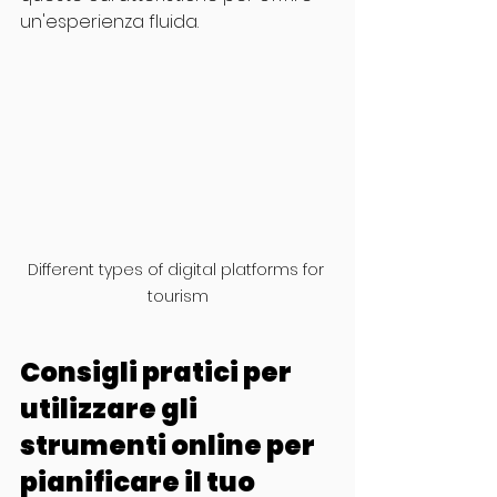
un'esperienza fluida.
Different types of digital platforms for 
tourism
Consigli pratici per 
utilizzare gli 
strumenti online per 
pianificare il tuo 