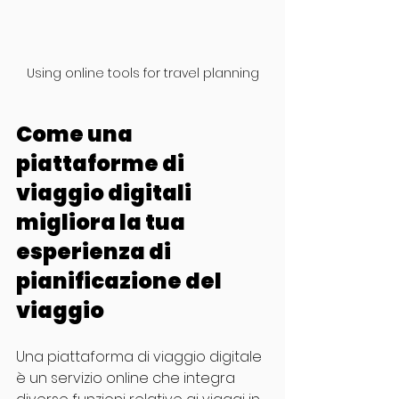
Using online tools for travel planning
Come una 
piattaforme di 
viaggio digitali 
migliora la tua 
esperienza di 
pianificazione del 
viaggio
Una piattaforma di viaggio digitale 
è un servizio online che integra 