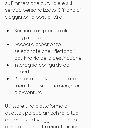
sull'immersione culturale e sul 
servizio personalizzato. Offrono ai 
viaggiatori la possibilità di:
Sostieni le imprese e gli 
artigiani locali.
Accedi a esperienze 
selezionate che riflettono il 
patrimonio della destinazione.
Interagisci con guide ed 
esperti locali.
Personalizza i viaggi in base ai 
tuoi interessi, come cibo, storia 
o avventura.
Utilizzare una piattaforma di 
questo tipo può arricchire la tua 
esperienza di viaggio, andando 
oltre le tipiche attrazioni turistiche 