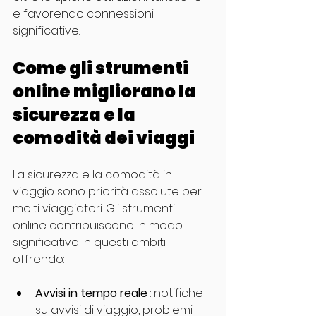
e favorendo connessioni 
significative.
Come gli strumenti 
online migliorano la 
sicurezza e la 
comodità dei viaggi
La sicurezza e la comodità in 
viaggio sono priorità assolute per 
molti viaggiatori. Gli strumenti 
online contribuiscono in modo 
significativo in questi ambiti 
offrendo:
Avvisi in tempo reale
 : notifiche 
su avvisi di viaggio, problemi 