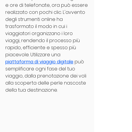
e ore di telefonate, ora può essere 
realizzato con pochi clic. L'avvento 
degli strumenti online ha 
trasformato il modo in cui i 
viaggiatori organizzano i loro 
viaggi, rendendo il processo più 
rapido, efficiente e spesso più 
piacevole. Utilizzare una 
piattaforma di viaggio digitale
 può 
semplificare ogni fase del tuo 
viaggio, dalla prenotazione dei voli 
alla scoperta delle perle nascoste 
della tua destinazione.