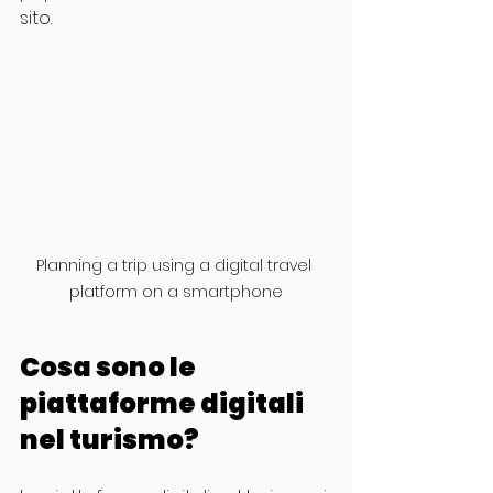
sito.
Planning a trip using a digital travel 
platform on a smartphone
Cosa sono le 
piattaforme digitali 
nel turismo?