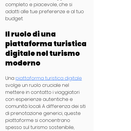
completo e piacevole, che si 
adatti alle tue preferenze e al tuo 
budget.
Il ruolo di una 
piattaforma turistica 
digitale nel turismo 
moderno
Una 
piattaforma turistica digitale
svolge un ruolo cruciale nel 
mettere in contatto i viaggiatori 
con esperienze autentiche e 
comunità locali. A differenza dei siti 
di prenotazione generici, queste 
piattaforme si concentrano 
spesso sul turismo sostenibile, 