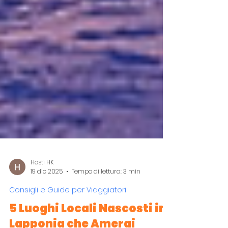
Hasti HK
19 dic 2025
Tempo di lettura: 3 min
Consigli e Guide per Viaggiatori