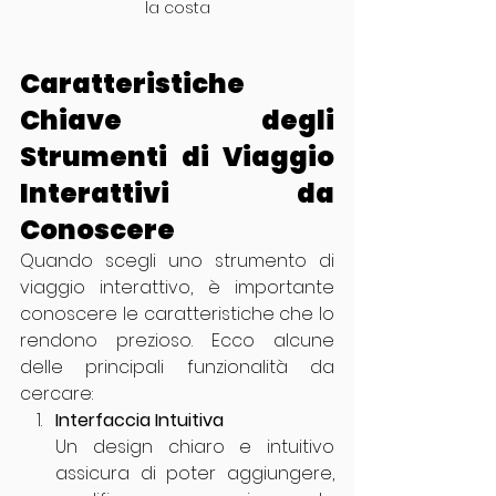
la costa
Caratteristiche 
Chiave degli 
Strumenti di Viaggio 
Interattivi da 
Conoscere
Quando scegli uno strumento di 
viaggio interattivo, è importante 
conoscere le caratteristiche che lo 
rendono prezioso. Ecco alcune 
delle principali funzionalità da 
cercare:
Interfaccia Intuitiva
Un design chiaro e intuitivo 
assicura di poter aggiungere, 