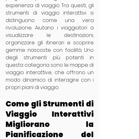
esperienza di viaggio. Tra questi, gli 
strumenti di viaggio interattivi si 
distinguono come una vera 
rivoluzione. Aiutano i viaggiatori a 
visualizzare le destinazioni, 
organizzare gli itinerari e scoprire 
gemme nascoste con facilità. Uno 
degli strumenti più potenti in 
questa categoria sono le mappe di 
viaggio interattive, che offrono un 
modo dinamico di interagire con i 
propri piani di viaggio.
Come gli Strumenti di 
Viaggio Interattivi 
Migliorano la 
Pianificazione del 