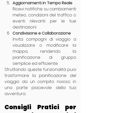
Aggiornamenti in Tempo Reale
Ricevi notifiche su cambiamenti 
meteo, condizioni del traffico o 
eventi rilevanti per le tue 
destinazioni.
Condivisione e Collaborazione
Invita compagni di viaggio a 
visualizzare o modificare la 
mappa, rendendo la 
pianificazione di gruppo 
semplice ed efficiente.
Sfruttando queste funzionalità puoi 
trasformare la pianificazione del 
viaggio da un compito noioso in 
una parte piacevole della tua 
avventura.
Consigli Pratici per 