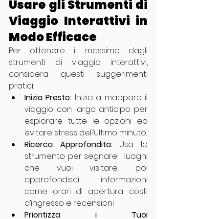
Usare gli Strumenti di 
Viaggio Interattivi in 
Modo Efficace
Per ottenere il massimo dagli 
strumenti di viaggio interattivi, 
considera questi suggerimenti 
pratici:
Inizia Presto:
 Inizia a mappare il 
viaggio con largo anticipo per 
esplorare tutte le opzioni ed 
evitare stress dell’ultimo minuto.
Ricerca Approfondita:
 Usa lo 
strumento per segnare i luoghi 
che vuoi visitare, poi 
approfondisci informazioni 
come orari di apertura, costi 
d’ingresso e recensioni.
Prioritizza i Tuoi 