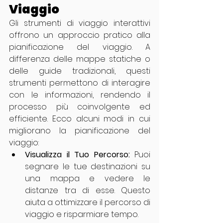
Viaggio
Gli strumenti di viaggio interattivi 
offrono un approccio pratico alla 
pianificazione del viaggio. A 
differenza delle mappe statiche o 
delle guide tradizionali, questi 
strumenti permettono di interagire 
con le informazioni, rendendo il 
processo più coinvolgente ed 
efficiente. Ecco alcuni modi in cui 
migliorano la pianificazione del 
viaggio:
Visualizza il Tuo Percorso:
 Puoi 
segnare le tue destinazioni su 
una mappa e vedere le 
distanze tra di esse. Questo 
aiuta a ottimizzare il percorso di 
viaggio e risparmiare tempo.