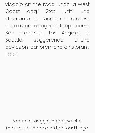
viaggio on the road lungo la West 
Coast degli Stati Uniti, uno 
strumento di viaggio interattivo 
può aiutarti a segnare tappe come 
San Francisco, Los Angeles e 
Seattle, suggerendo anche 
deviazioni panoramiche e ristoranti 
locali.
Mappa di viaggio interattiva che 
mostra un itinerario on the road lungo 