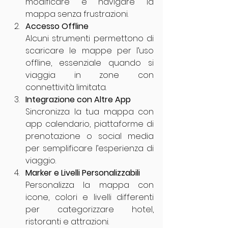
modificare e navigare la 
mappa senza frustrazioni.
Accesso Offline
Alcuni strumenti permettono di 
scaricare le mappe per l’uso 
offline, essenziale quando si 
viaggia in zone con 
connettività limitata.
Integrazione con Altre App
Sincronizza la tua mappa con 
app calendario, piattaforme di 
prenotazione o social media 
per semplificare l’esperienza di 
viaggio.
Marker e Livelli Personalizzabili
Personalizza la mappa con 
icone, colori e livelli differenti 
per categorizzare hotel, 
ristoranti e attrazioni.