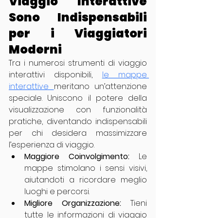
Viaggio Interattive 
Sono Indispensabili 
per i Viaggiatori 
Moderni
Tra i numerosi strumenti di viaggio 
interattivi disponibili, 
le mappe 
interattive 
meritano un’attenzione 
speciale. Uniscono il potere della 
visualizzazione con funzionalità 
pratiche, diventando indispensabili 
per chi desidera massimizzare 
l’esperienza di viaggio.
Maggiore Coinvolgimento:
 Le 
mappe stimolano i sensi visivi, 
aiutandoti a ricordare meglio 
luoghi e percorsi.
Migliore Organizzazione:
 Tieni 
tutte le informazioni di viaggio 