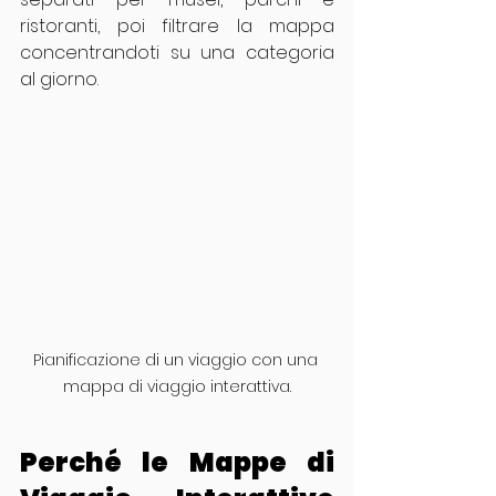
ristoranti, poi filtrare la mappa 
concentrandoti su una categoria 
al giorno.
Pianificazione di un viaggio con una 
mappa di viaggio interattiva.
Perché le Mappe di 