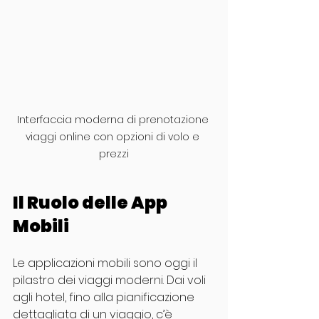
Interfaccia moderna di prenotazione 
viaggi online con opzioni di volo e 
prezzi
Il Ruolo delle App 
Mobili
Le applicazioni mobili sono oggi il 
pilastro dei viaggi moderni. Dai voli 
agli hotel, fino alla pianificazione 
dettagliata di un viaggio, c’è 