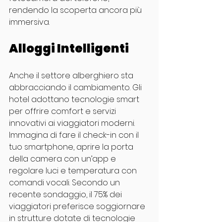
rendendo la scoperta ancora più 
immersiva.
Alloggi Intelligenti
Anche il settore alberghiero sta 
abbracciando il cambiamento. Gli 
hotel adottano tecnologie smart 
per offrire comfort e servizi 
innovativi ai viaggiatori moderni.
Immagina di fare il check-in con il 
tuo smartphone, aprire la porta 
della camera con un’app e 
regolare luci e temperatura con 
comandi vocali. Secondo un 
recente sondaggio, il 75% dei 
viaggiatori preferisce soggiornare 
in strutture dotate di tecnologie 