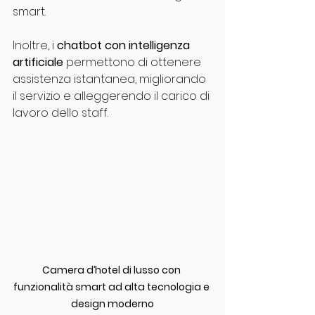
smart.
Inoltre, i 
chatbot con intelligenza 
artificiale
 permettono di ottenere 
assistenza istantanea, migliorando 
il servizio e alleggerendo il carico di 
lavoro dello staff.
Camera d’hotel di lusso con 
funzionalità smart ad alta tecnologia e 
design moderno