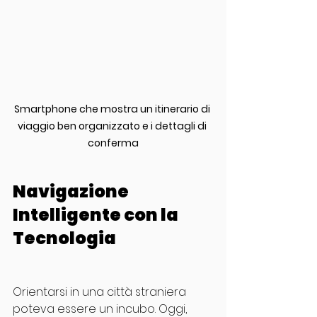
Smartphone che mostra un itinerario di 
viaggio ben organizzato e i dettagli di 
conferma
Navigazione 
Intelligente con la 
Tecnologia
Orientarsi in una città straniera 
poteva essere un incubo. Oggi, 