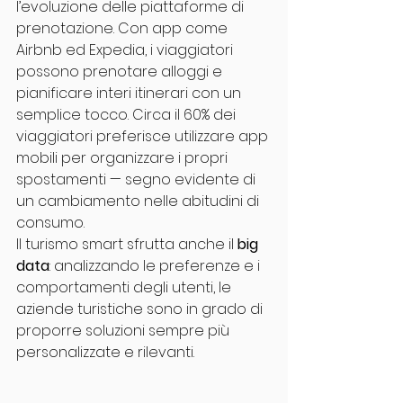
l’evoluzione delle piattaforme di 
prenotazione. Con app come 
Airbnb ed Expedia, i viaggiatori 
possono prenotare alloggi e 
pianificare interi itinerari con un 
semplice tocco. Circa il 60% dei 
viaggiatori preferisce utilizzare app 
mobili per organizzare i propri 
spostamenti — segno evidente di 
un cambiamento nelle abitudini di 
consumo.
Il turismo smart sfrutta anche il 
big 
data
: analizzando le preferenze e i 
comportamenti degli utenti, le 
aziende turistiche sono in grado di 
proporre soluzioni sempre più 
personalizzate e rilevanti.