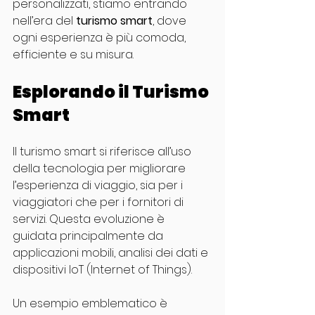
personalizzati, stiamo entrando 
nell’era del 
turismo smart
, dove 
ogni esperienza è più comoda, 
efficiente e su misura.
Esplorando il Turismo 
Smart
Il turismo smart si riferisce all’uso 
della tecnologia per migliorare 
l’esperienza di viaggio, sia per i 
viaggiatori che per i fornitori di 
servizi. Questa evoluzione è 
guidata principalmente da 
applicazioni mobili, analisi dei dati e 
dispositivi IoT (Internet of Things).
Un esempio emblematico è 