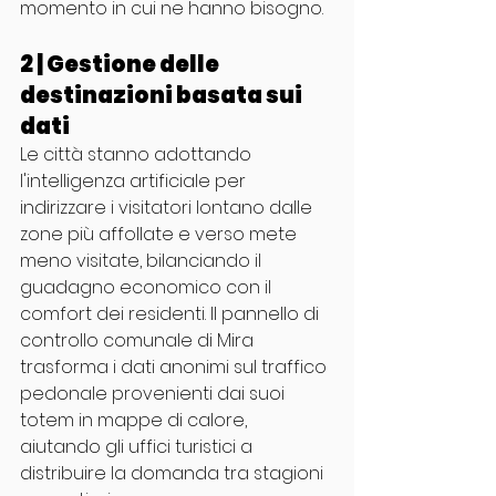
momento in cui ne hanno bisogno.
2 | Gestione delle 
destinazioni basata sui 
dati
Le città stanno adottando 
l'intelligenza artificiale per 
indirizzare i visitatori lontano dalle 
zone più affollate e verso mete 
meno visitate, bilanciando il 
guadagno economico con il 
comfort dei residenti. Il pannello di 
controllo comunale di Mira 
trasforma i dati anonimi sul traffico 
pedonale provenienti dai suoi 
totem in mappe di calore, 
aiutando gli uffici turistici a 
distribuire la domanda tra stagioni 