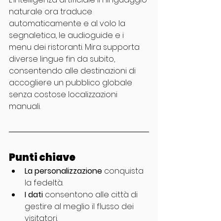
naturale ora traduce 
automaticamente e al volo la 
segnaletica, le audioguide e i 
menu dei ristoranti. Mira supporta 
diverse lingue fin da subito, 
consentendo alle destinazioni di 
accogliere un pubblico globale 
senza costose localizzazioni 
manuali.
Punti chiave
La personalizzazione
 conquista 
la fedeltà.
I dati
 consentono alle città di 
gestire al meglio il flusso dei 
visitatori.